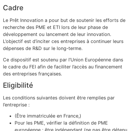
Cadre
Le Prêt Innovation a pour but de soutenir les efforts de
recherche des PME et ETI lors de leur phase de
développement ou lancement de leur innovation.
L’objectif est d’inciter ces entreprises à continuer leurs
dépenses de R&D sur le long-terme.
Ce dispositif est soutenu par l’Union Européenne dans
le cadre du FEI afin de faciliter l’accès au financement
des entreprises françaises.
Eligibilité
Les conditions suivantes doivent être remplies par
l’entreprise :
(Être immatriculée en France,)
Pour les PME, vérifier la définition de PME
européenne : être indépendant (ne pas être détenu