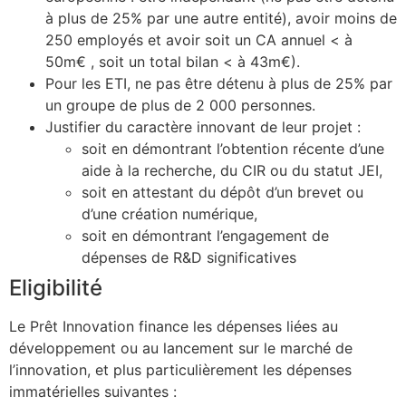
à plus de 25% par une autre entité), avoir moins de
250 employés et avoir soit un CA annuel < à
50m€ , soit un total bilan < à 43m€).
Pour les ETI, ne pas être détenu à plus de 25% par
un groupe de plus de 2 000 personnes.
Justifier du caractère innovant de leur projet :
soit en démontrant l’obtention récente d’une
aide à la recherche, du CIR ou du statut JEI,
soit en attestant du dépôt d’un brevet ou
d’une création numérique,
soit en démontrant l’engagement de
dépenses de R&D significatives
Eligibilité
Le Prêt Innovation finance les dépenses liées au
développement ou au lancement sur le marché de
l’innovation, et plus particulièrement les dépenses
immatérielles suivantes :