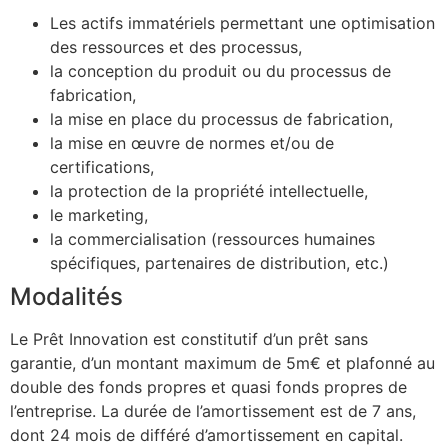
Les actifs immatériels permettant une optimisation
des ressources et des processus,
la conception du produit ou du processus de
fabrication,
la mise en place du processus de fabrication,
la mise en œuvre de normes et/ou de
certifications,
la protection de la propriété intellectuelle,
le marketing,
la commercialisation (ressources humaines
spécifiques, partenaires de distribution, etc.)
Modalités
Le Prêt Innovation est constitutif d’un prêt sans
garantie, d’un montant maximum de 5m€ et plafonné au
double des fonds propres et quasi fonds propres de
l’entreprise. La durée de l’amortissement est de 7 ans,
dont 24 mois de différé d’amortissement en capital.