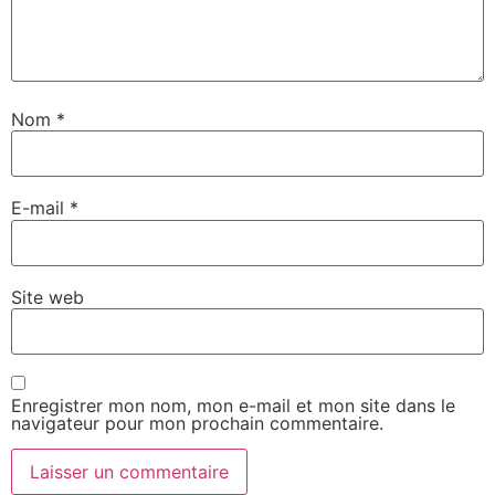
Nom
*
E-mail
*
Site web
Enregistrer mon nom, mon e-mail et mon site dans le
navigateur pour mon prochain commentaire.