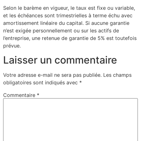
Selon le barème en vigueur, le taux est fixe ou variable,
et les échéances sont trimestrielles à terme échu avec
amortissement linéaire du capital. Si aucune garantie
n’est exigée personnellement ou sur les actifs de
l’entreprise, une retenue de garantie de 5% est toutefois
prévue.
Laisser un commentaire
Votre adresse e-mail ne sera pas publiée.
Les champs
obligatoires sont indiqués avec
*
Commentaire
*